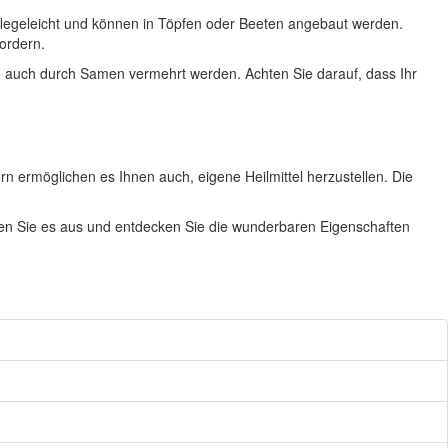
 pflegeleicht und können in Töpfen oder Beeten angebaut werden.
ordern.
nen auch durch Samen vermehrt werden. Achten Sie darauf, dass Ihr
rn ermöglichen es Ihnen auch, eigene Heilmittel herzustellen. Die
en Sie es aus und entdecken Sie die wunderbaren Eigenschaften