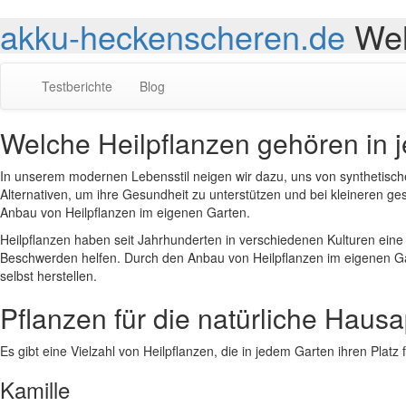
akku-heckenscheren.de
Wel
Testberichte
Blog
Welche Heilpflanzen gehören in 
In unserem modernen Lebensstil neigen wir dazu, uns von synthetisc
Alternativen, um ihre Gesundheit zu unterstützen und bei kleineren g
Anbau von Heilpflanzen im eigenen Garten.
Heilpflanzen haben seit Jahrhunderten in verschiedenen Kulturen eine
Beschwerden helfen. Durch den Anbau von Heilpflanzen im eigenen Ga
selbst herstellen.
Pflanzen für die natürliche Haus
Es gibt eine Vielzahl von Heilpflanzen, die in jedem Garten ihren Platz f
Kamille