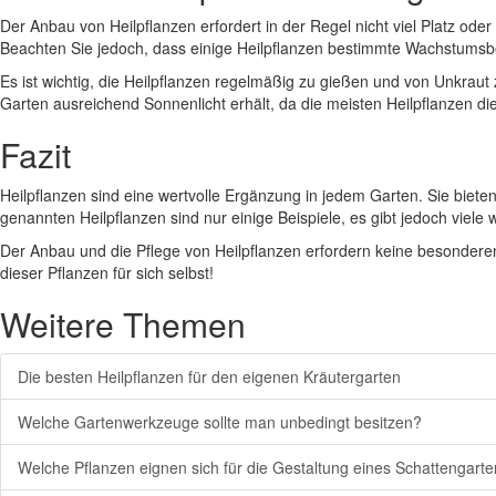
Der Anbau von Heilpflanzen erfordert in der Regel nicht viel Platz ode
Beachten Sie jedoch, dass einige Heilpflanzen bestimmte Wachstums
Es ist wichtig, die Heilpflanzen regelmäßig zu gießen und von Unkrau
Garten ausreichend Sonnenlicht erhält, da die meisten Heilpflanzen di
Fazit
Heilpflanzen sind eine wertvolle Ergänzung in jedem Garten. Sie bieten
genannten Heilpflanzen sind nur einige Beispiele, es gibt jedoch viele
Der Anbau und die Pflege von Heilpflanzen erfordern keine besonder
dieser Pflanzen für sich selbst!
Weitere Themen
Die besten Heilpflanzen für den eigenen Kräutergarten
Welche Gartenwerkzeuge sollte man unbedingt besitzen?
Welche Pflanzen eignen sich für die Gestaltung eines Schattengart