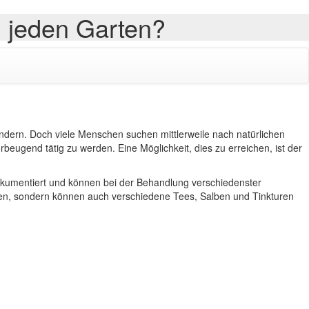
n jeden Garten?
dern. Doch viele Menschen suchen mittlerweile nach natürlichen
ugend tätig zu werden. Eine Möglichkeit, dies zu erreichen, ist der
 dokumentiert und können bei der Behandlung verschiedenster
zen, sondern können auch verschiedene Tees, Salben und Tinkturen