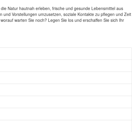
 die Natur hautnah erleben, frische und gesunde Lebensmittel aus
en und Vorstellungen umzusetzen, soziale Kontakte zu pflegen und Zeit
 worauf warten Sie noch? Legen Sie los und erschaffen Sie sich Ihr