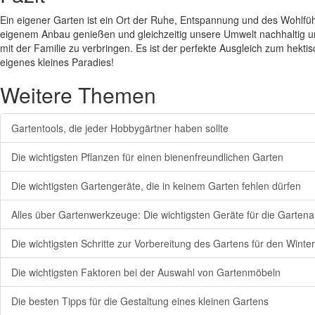
Ein eigener Garten ist ein Ort der Ruhe, Entspannung und des Wohlfüh
eigenem Anbau genießen und gleichzeitig unsere Umwelt nachhaltig unt
mit der Familie zu verbringen. Es ist der perfekte Ausgleich zum hekti
eigenes kleines Paradies!
Weitere Themen
Gartentools, die jeder Hobbygärtner haben sollte
Die wichtigsten Pflanzen für einen bienenfreundlichen Garten
Die wichtigsten Gartengeräte, die in keinem Garten fehlen dürfen
Alles über Gartenwerkzeuge: Die wichtigsten Geräte für die Gartena
Die wichtigsten Schritte zur Vorbereitung des Gartens für den Winter
Die wichtigsten Faktoren bei der Auswahl von Gartenmöbeln
Die besten Tipps für die Gestaltung eines kleinen Gartens