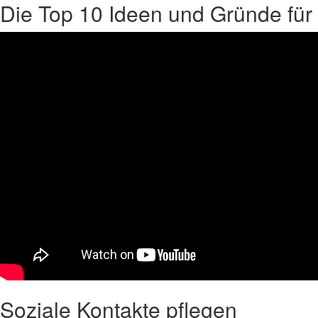
Die Top 10 Ideen und Gründe für 
Soziale Kontakte pflegen