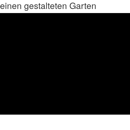
einen gestalteten Garten