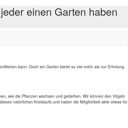
 jeder einen Garten haben
fliehen kann. Doch ein Garten bietet so viel mehr als nur Erholung.
 sehen, wie die Pflanzen wachsen und gedeihen. Wir können den Vögeln
eses natürlichen Kreislaufs und haben die Möglichkeit aktiv etwas für