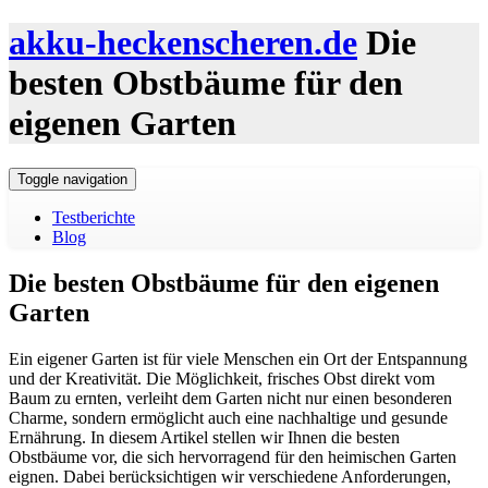
akku-heckenscheren.de
Die
besten Obstbäume für den
eigenen Garten
Toggle navigation
Testberichte
Blog
Die besten Obstbäume für den eigenen
Garten
Ein eigener Garten ist für viele Menschen ein Ort der Entspannung
und der Kreativität. Die Möglichkeit, frisches Obst direkt vom
Baum zu ernten, verleiht dem Garten nicht nur einen besonderen
Charme, sondern ermöglicht auch eine nachhaltige und gesunde
Ernährung. In diesem Artikel stellen wir Ihnen die besten
Obstbäume vor, die sich hervorragend für den heimischen Garten
eignen. Dabei berücksichtigen wir verschiedene Anforderungen,