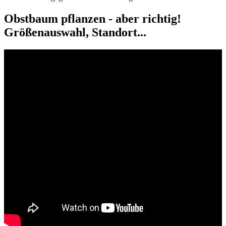
Obstbaum pflanzen - aber richtig!
Größenauswahl, Standort...